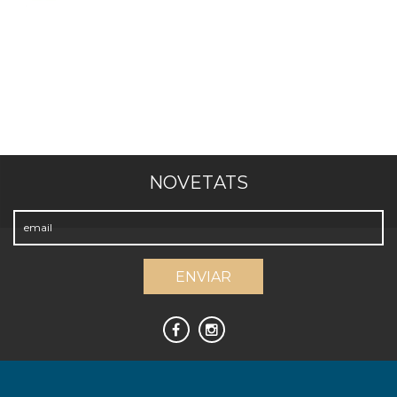
NOVETATS