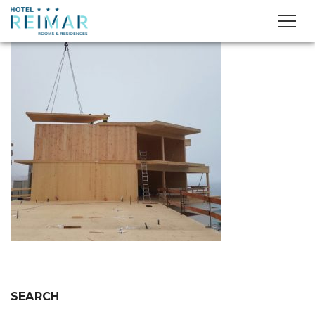
SEARCH