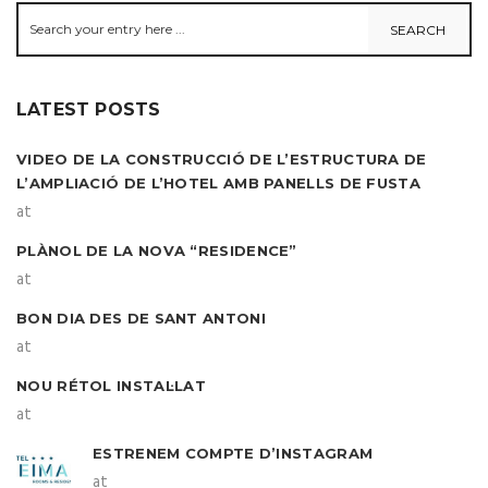
LATEST POSTS
VIDEO DE LA CONSTRUCCIÓ DE L’ESTRUCTURA DE
L’AMPLIACIÓ DE L’HOTEL AMB PANELLS DE FUSTA
at
PLÀNOL DE LA NOVA “RESIDENCE”
at
BON DIA DES DE SANT ANTONI
at
NOU RÉTOL INSTAL·LAT
at
ESTRENEM COMPTE D’INSTAGRAM
at