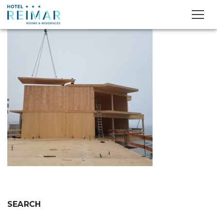
SEARCH