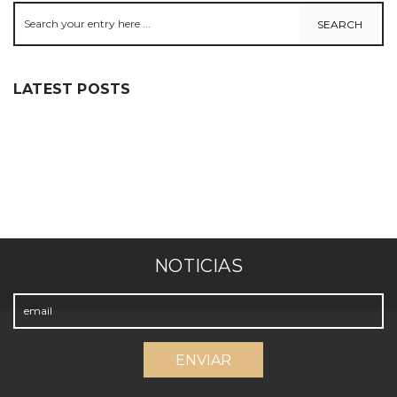
LATEST POSTS
NOTICIAS