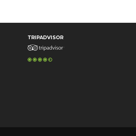
TRIPADVISOR