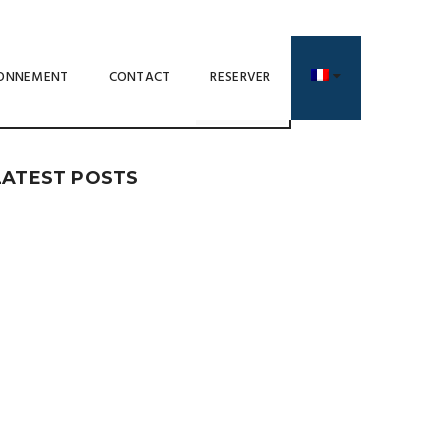
SEARCH
RONNEMENT
CONTACT
RESERVER
LATEST POSTS