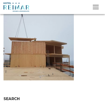
SEARCH