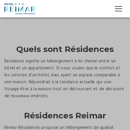
Quels sont Résidences
Résidence signifie un hébergement à mi-chemin entre un
hôtel et un appartement. Si vous voulez que le confort et
les services d’un hôtel, mais ayant un espace comparable à
une maison. Répondrait à la tendance actuelle qui vise
Voyage être à la maison tout en découvrant et de découvrir
de nouveaux endroits.
Résidences Reimar
Reimar Résidences propose un hébergement de qualité