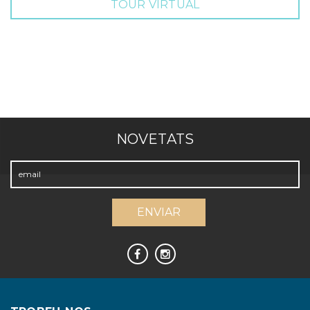
TOUR VIRTUAL
NOVETATS