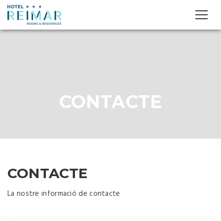
CONTACTE
CONTACTE
La nostre informació de contacte