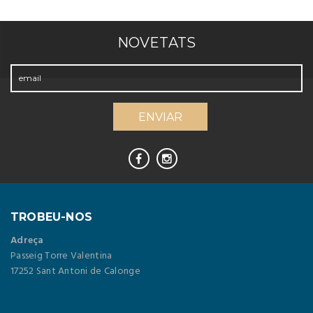
NOVETATS
TROBEU-NOS
Adreça
Passeig Torre Valentina
17252 Sant Antoni de Calonge