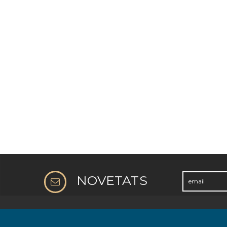
NOVETATS