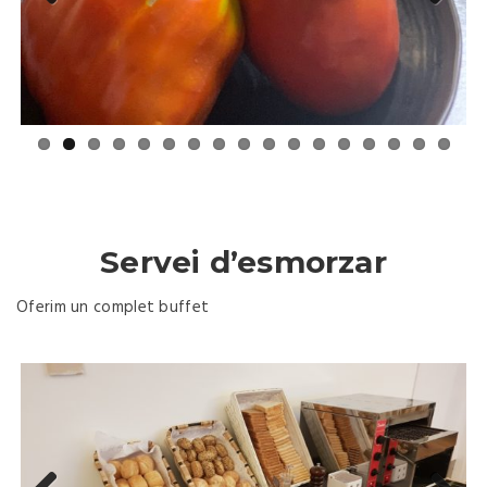
Previous
Next
Servei d’esmorzar
Oferim un complet buffet