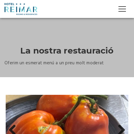
La nostra restauració
Oferim un esmerat menú a un preu molt moderat