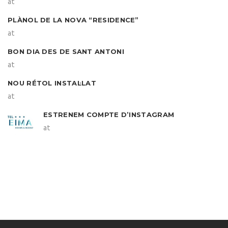
at
PLÀNOL DE LA NOVA “RESIDENCE”
at
BON DIA DES DE SANT ANTONI
at
NOU RÉTOL INSTAL·LAT
at
ESTRENEM COMPTE D’INSTAGRAM
at