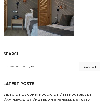
SEARCH
LATEST POSTS
VIDEO DE LA CONSTRUCCIÓ DE L’ESTRUCTURA DE
L’AMPLIACIÓ DE L’HOTEL AMB PANELLS DE FUSTA