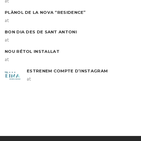
at
PLÀNOL DE LA NOVA “RESIDENCE”
at
BON DIA DES DE SANT ANTONI
at
NOU RÉTOL INSTAL·LAT
at
ESTRENEM COMPTE D’INSTAGRAM
at