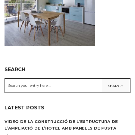
SEARCH
LATEST POSTS
VIDEO DE LA CONSTRUCCIÓ DE L’ESTRUCTURA DE
L’AMPLIACIÓ DE L’HOTEL AMB PANELLS DE FUSTA