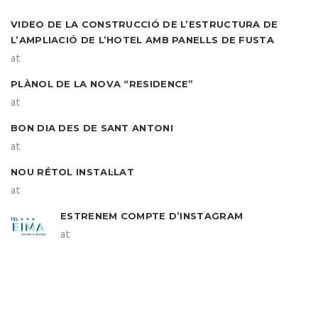
VIDEO DE LA CONSTRUCCIÓ DE L’ESTRUCTURA DE
L’AMPLIACIÓ DE L’HOTEL AMB PANELLS DE FUSTA
at
PLÀNOL DE LA NOVA “RESIDENCE”
at
BON DIA DES DE SANT ANTONI
at
NOU RÉTOL INSTAL·LAT
at
ESTRENEM COMPTE D’INSTAGRAM
at