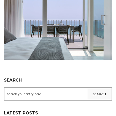
SEARCH
LATEST POSTS