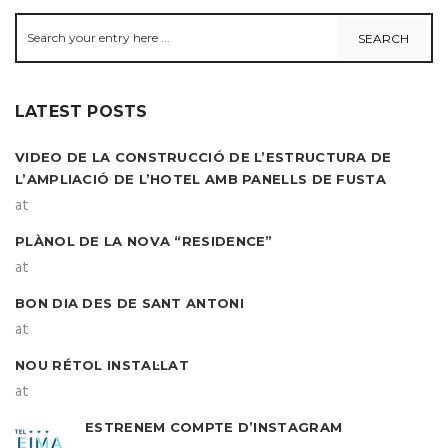
LATEST POSTS
VIDEO DE LA CONSTRUCCIÓ DE L’ESTRUCTURA DE
L’AMPLIACIÓ DE L’HOTEL AMB PANELLS DE FUSTA
at
PLÀNOL DE LA NOVA “RESIDENCE”
at
BON DIA DES DE SANT ANTONI
at
NOU RÉTOL INSTAL·LAT
at
ESTRENEM COMPTE D’INSTAGRAM