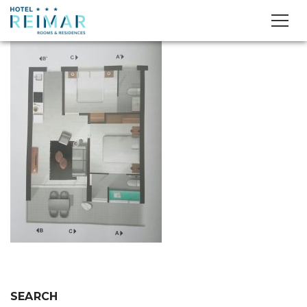
SEARCH