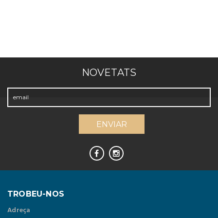
NOVETATS
TROBEU-NOS
Adreça