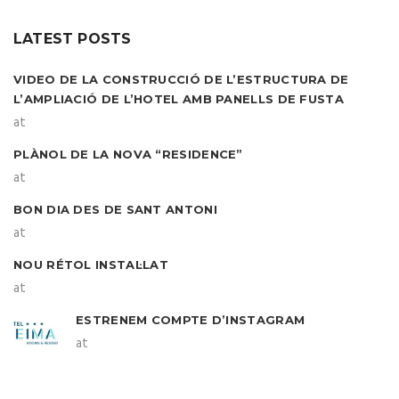
LATEST POSTS
VIDEO DE LA CONSTRUCCIÓ DE L’ESTRUCTURA DE
L’AMPLIACIÓ DE L’HOTEL AMB PANELLS DE FUSTA
at
PLÀNOL DE LA NOVA “RESIDENCE”
at
BON DIA DES DE SANT ANTONI
at
NOU RÉTOL INSTAL·LAT
at
ESTRENEM COMPTE D’INSTAGRAM
at