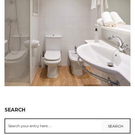
SEARCH