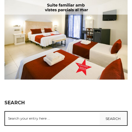
SEARCH