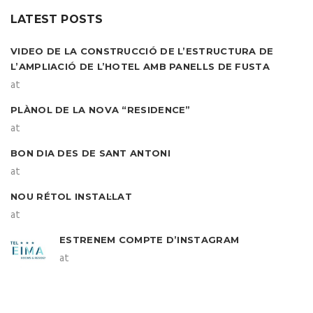
LATEST POSTS
VIDEO DE LA CONSTRUCCIÓ DE L’ESTRUCTURA DE
L’AMPLIACIÓ DE L’HOTEL AMB PANELLS DE FUSTA
at
PLÀNOL DE LA NOVA “RESIDENCE”
at
BON DIA DES DE SANT ANTONI
at
NOU RÉTOL INSTAL·LAT
at
ESTRENEM COMPTE D’INSTAGRAM
at