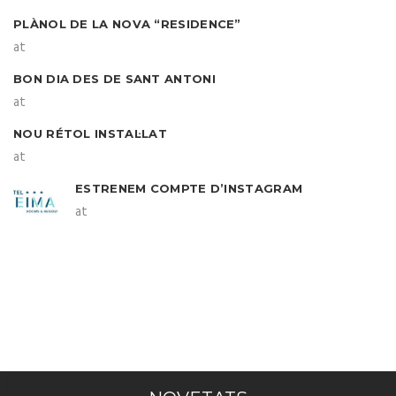
PLÀNOL DE LA NOVA “RESIDENCE”
at
BON DIA DES DE SANT ANTONI
at
NOU RÉTOL INSTAL·LAT
at
ESTRENEM COMPTE D’INSTAGRAM
at