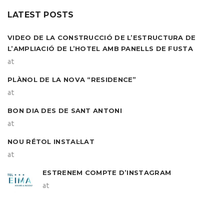
LATEST POSTS
VIDEO DE LA CONSTRUCCIÓ DE L’ESTRUCTURA DE
L’AMPLIACIÓ DE L’HOTEL AMB PANELLS DE FUSTA
at
PLÀNOL DE LA NOVA “RESIDENCE”
at
BON DIA DES DE SANT ANTONI
at
NOU RÉTOL INSTAL·LAT
at
ESTRENEM COMPTE D’INSTAGRAM
at