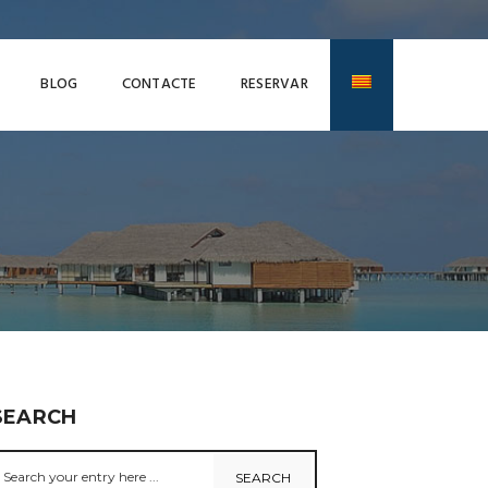
BLOG
CONTACTE
RESERVAR
SEARCH