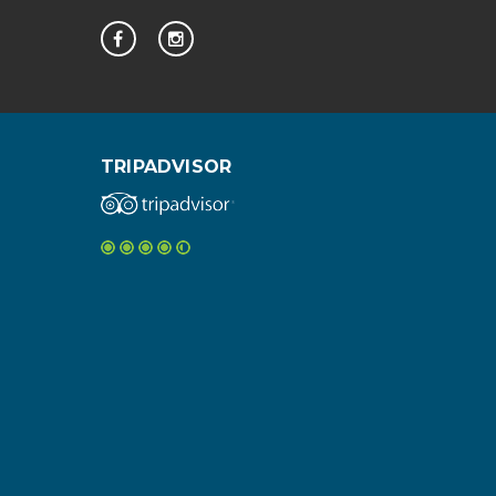
TRIPADVISOR