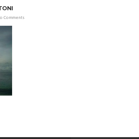
TONI
o Comments