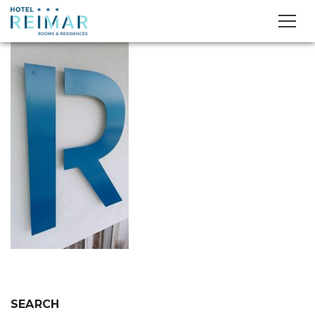
SEARCH