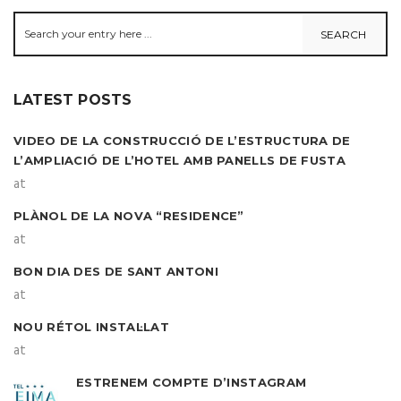
LATEST POSTS
VIDEO DE LA CONSTRUCCIÓ DE L’ESTRUCTURA DE
L’AMPLIACIÓ DE L’HOTEL AMB PANELLS DE FUSTA
at
PLÀNOL DE LA NOVA “RESIDENCE”
at
BON DIA DES DE SANT ANTONI
at
NOU RÉTOL INSTAL·LAT
at
ESTRENEM COMPTE D’INSTAGRAM