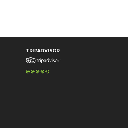
TRIPADVISOR