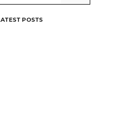
LATEST POSTS