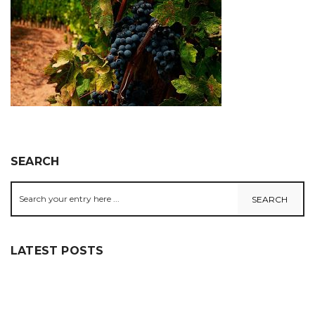
SEARCH
LATEST POSTS