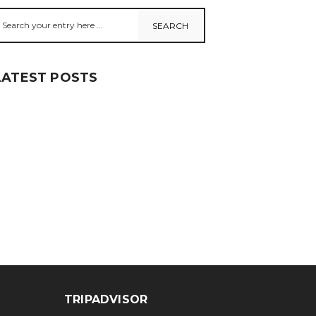
LATEST POSTS
TRIPADVISOR