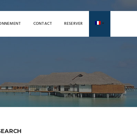
RONNEMENT
CONTACT
RESERVER
SEARCH