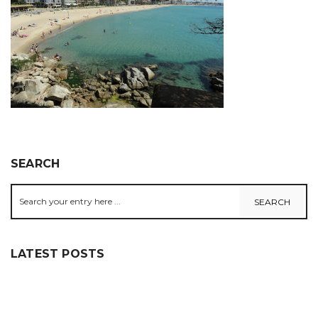
SEARCH
LATEST POSTS