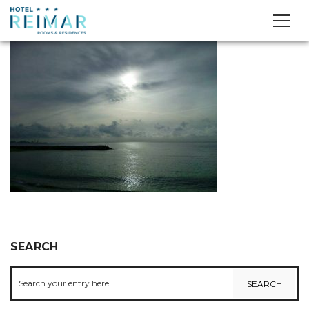
SEARCH