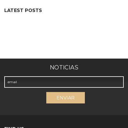
LATEST POSTS
NOTICIAS