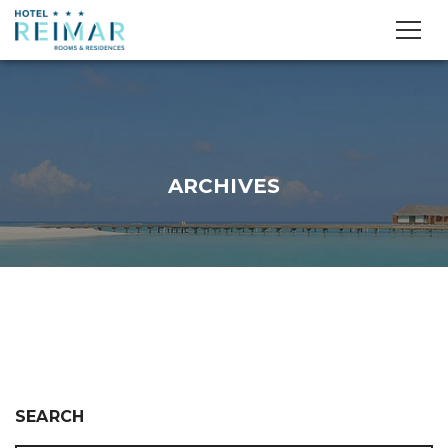
ARCHIVES
SEARCH