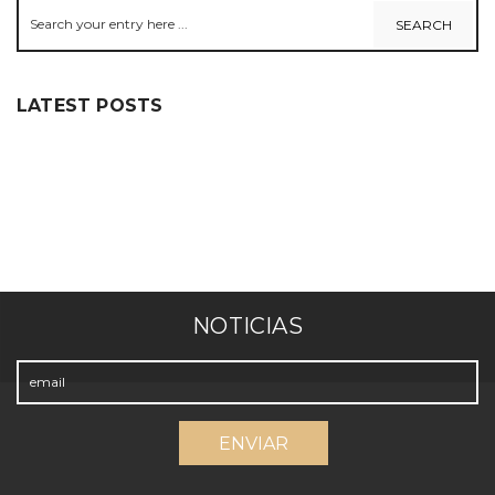
LATEST POSTS
NOTICIAS